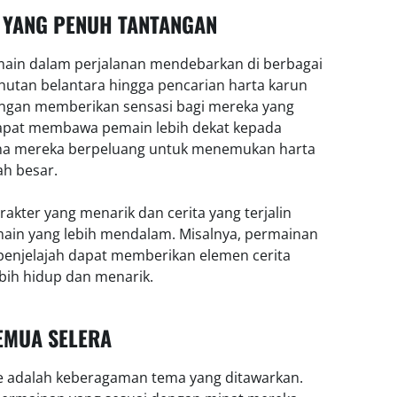
 YANG PENUH TANTANGAN
main dalam perjalanan mendebarkan di berbagai
i hutan belantara hingga pencarian harta karun
langan memberikan sensasi bagi mereka yang
apat membawa pemain lebih dekat kepada
na mereka berpeluang untuk menemukan harta
h besar.
rakter yang menarik dan cerita yang terjalin
ain yang lebih mendalam. Misalnya, permainan
 penjelajah dapat memberikan elemen cerita
bih hidup dan menarik.
EMUA SELERA
ne adalah keberagaman tema yang ditawarkan.