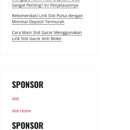
Sangat Penting? Ini Penjelasannya
Rekomendasi Link Slot Pulsa dengan
Minimal Deposit Termurah
Cara Main Slot Gacor Menggunakan
Link Slot Gacor Anti Blokir
SPONSOR
slot
slot resmi
SPONSOR