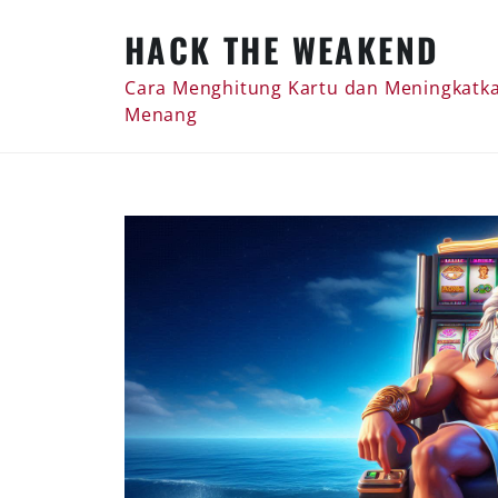
Skip
HACK THE WEAKEND
to
content
Cara Menghitung Kartu dan Meningkatk
Menang