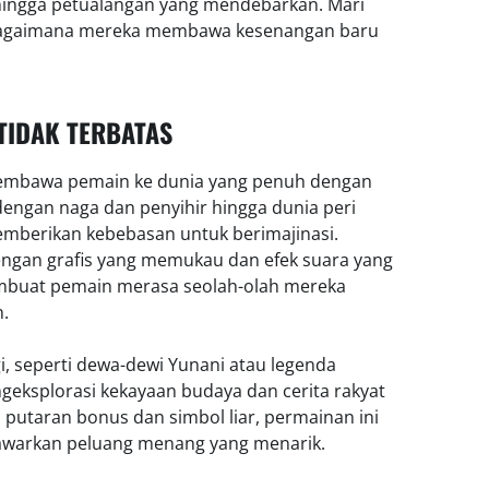
 hingga petualangan yang mendebarkan. Mari
n bagaimana mereka membawa kesenangan baru
 TIDAK TERBATAS
i membawa pemain ke dunia yang penuh dengan
 dengan naga dan penyihir hingga dunia peri
mberikan kebebasan untuk berimajinasi.
dengan grafis yang memukau dan efek suara yang
buat pemain merasa seolah-olah mereka
.
i, seperti dewa-dewi Yunani atau legenda
eksplorasi kekayaan budaya dan cerita rakyat
i putaran bonus dan simbol liar, permainan ini
awarkan peluang menang yang menarik.