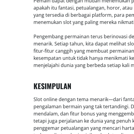
Pemain dapat dengan mudah menemukan pe
apakah itu fantasi, petualangan, horor, ata
yang tersedia di berbagai platform, para p
menemukan slot yang paling mereka nikmati
Pengembang permainan terus berinovasi d
menarik. Setiap tahun, kita dapat melihat slo
fitur-fitur canggih yang membuat permaina
kesempatan untuk tidak hanya menikmati ke
menjelajahi dunia yang berbeda setiap kali
KESIMPULAN
Slot online dengan tema menarik—dari fan
pengalaman bermain yang tak tertandingi. 
mendalam, dan fitur bonus yang menggembira
tetapi juga perjalanan ke dunia yang penuh
penggemar petualangan yang mencari harta 