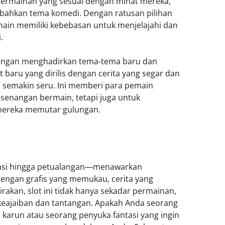
rmainan yang sesuai dengan minat mereka,
u bahkan tema komedi. Dengan ratusan pilihan
emain memiliki kebebasan untuk menjelajahi dan
.
engan menghadirkan tema-tema baru dan
t baru yang dirilis dengan cerita yang segar dan
n semakin seru. Ini memberi para pemain
senangan bermain, tetapi juga untuk
 mereka memutar gulungan.
tasi hingga petualangan—menawarkan
Dengan grafis yang memukau, cerita yang
kan, slot ini tidak hanya sekadar permainan,
 keajaiban dan tantangan. Apakah Anda seorang
karun atau seorang penyuka fantasi yang ingin