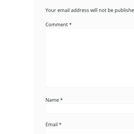
Your email address will not be publishe
Comment
*
Name
*
Email
*