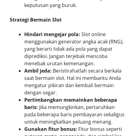
keputusan yang buruk.
Strategi Bermain Slot
Hindari mengejar pola:
Slot online
menggunakan generator angka acak (RNG),
yang berarti tidak ada pola yang dapat
diprediksi. Jangan terjebak mencoba
menebak urutan kemenangan.
Ambil jeda:
Beristirahatlah secara berkala
saat bermain slot. Hal ini membantu Anda
mengatur pikiran dan kembali bermain
dengan segar.
Pertimbangkan memainkan beberapa
baris:
Jika memungkinkan, pertaruhkan
pada beberapa baris pembayaran sekaligus
untuk meningkatkan peluang menang.
Gunakan fitur bonus:
Fitur bonus seperti