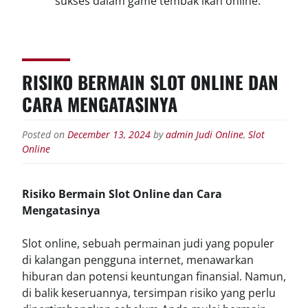
sukses dalam game tembak ikan online.
RISIKO BERMAIN SLOT ONLINE DAN
CARA MENGATASINYA
Posted on
December 13, 2024
by
admin
Judi Online
,
Slot
Online
Risiko Bermain Slot Online dan Cara
Mengatasinya
Slot online, sebuah permainan judi yang populer
di kalangan pengguna internet, menawarkan
hiburan dan potensi keuntungan finansial. Namun,
di balik keseruannya, tersimpan risiko yang perlu