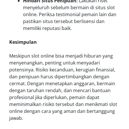
Hindari Situs Penipuan:
Lakukan riset
menyeluruh sebelum bermain di situs slot
online. Periksa testimonial pemain lain dan
pastikan situs tersebut berlisensi dan
memiliki reputasi baik.
Kesimpulan
Meskipun slot online bisa menjadi hiburan yang
menyenangkan, penting untuk menyadari
potensinya. Risiko kecanduan, kerugian finansial,
dan penipuan harus dipertimbangkan dengan
cermat. Dengan menetapkan anggaran, bermain
dengan taruhan rendah, dan mencari bantuan
profesional jika diperlukan, pemain dapat
meminimalkan risiko tersebut dan menikmati slot
online dengan cara yang aman dan bertanggung
jawab.