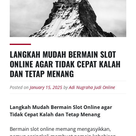
LANGKAH MUDAH BERMAIN SLOT
ONLINE AGAR TIDAK CEPAT KALAH
DAN TETAP MENANG
Posted on
January 15, 2025
by
Adi Nugraha
Judi Online
Langkah Mudah Bermain Slot Online agar
Tidak Cepat Kalah dan Tetap Menang
Bermain slot online memang mengasyikkan,