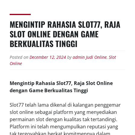
MENGINTIP RAHASIA SLOT77, RAJA
SLOT ONLINE DENGAN GAME
BERKUALITAS TINGGI
Posted on
December 12, 2024
by
admin
Judi Online
,
Slot
Online
Mengintip Rahasia Slot77, Raja Slot Online
dengan Game Berkualitas Tinggi
Slot77 telah lama dikenal di kalangan penggemar
slot online sebagai platform yang menyediakan
permainan slot dengan kualitas tak tertandingi.
Platform ini telah mengumpulkan reputasi yang
tak tergoyahkan berkat komitmennya dalam