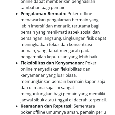
online dapat memberikan penghasilan
tambahan bagi pemain.
Pengalaman Bermain:
Poker offline
menawarkan pengalaman bermain yang
lebih imersif dan menarik, terutama bagi
pemain yang menikmati aspek sosial dan
persaingan langsung. Lingkungan fisik dapat
meningkatkan fokus dan konsentrasi
pemain, yang dapat mengarah pada
pengambilan keputusan yang lebih baik.
Fleksibilitas dan Kenyamanan:
Poker
online menyediakan fleksibilitas dan
kenyamanan yang luar biasa,
memungkinkan pemain bermain kapan saja
dan di mana saja. Ini sangat
menguntungkan bagi pemain yang memiliki
jadwal sibuk atau tinggal di daerah terpencil.
Keamanan dan Reputasi:
Sementara
poker offline umumnya aman, pemain perlu