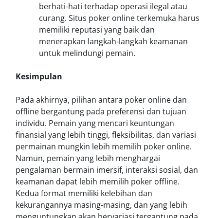
berhati-hati terhadap operasi ilegal atau
curang. Situs poker online terkemuka harus
memiliki reputasi yang baik dan
menerapkan langkah-langkah keamanan
untuk melindungi pemain.
Kesimpulan
Pada akhirnya, pilihan antara poker online dan
offline bergantung pada preferensi dan tujuan
individu. Pemain yang mencari keuntungan
finansial yang lebih tinggi, fleksibilitas, dan variasi
permainan mungkin lebih memilih poker online.
Namun, pemain yang lebih menghargai
pengalaman bermain imersif, interaksi sosial, dan
keamanan dapat lebih memilih poker offline.
Kedua format memiliki kelebihan dan
kekurangannya masing-masing, dan yang lebih
menguntungkan akan bervariasi tergantung pada