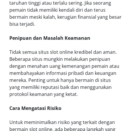
taruhan tinggi atau terlalu sering. Jika seorang
pemain tidak memiliki kendali diri dan terus
bermain meski kalah, kerugian finansial yang besar
bisa terjadi.
Penipuan dan Masalah Keamanan
Tidak semua situs slot online kredibel dan aman.
Beberapa situs mungkin melakukan penipuan
dengan menahan uang kemenangan pemain atau
membahayakan informasi pribadi dan keuangan
mereka. Penting untuk hanya bermain di situs
yang memiliki reputasi baik dan menggunakan
protokol keamanan yang ketat.
Cara Mengatasi Risiko
Untuk meminimalkan risiko yang terkait dengan
bermain slot online, ada beberapa langkah yang