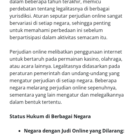
dalam beberapa tahun terakhir, memicu
perdebatan tentang legalitasnya di berbagai
yurisdiksi. Aturan seputar perjudian online sangat
bervariasi di setiap negara, sehingga penting
untuk memahami perbedaan ini sebelum
berpartisipasi dalam aktivitas semacam itu.
Perjudian online melibatkan penggunaan internet
untuk bertaruh pada permainan kasino, olahraga,
atau acara lainnya. Legalitasnya didasarkan pada
peraturan pemerintah dan undang-undang yang
mengatur perjudian di setiap negara. Beberapa
negara melarang perjudian online sepenuhnya,
sementara yang lain mengatur dan melegalkannya
dalam bentuk tertentu.
Status Hukum di Berbagai Negara
Negara dengan Judi Online yang Dilarang: