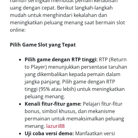
namun seringkali membuat pemain kehabisan
uang dengan cepat. Berikut langkah-langkah
mudah untuk menghindari kekalahan dan
meningkatkan peluang menang saat bermain slot
online:
Pilih Game Slot yang Tepat
Pilih game dengan RTP tinggi:
RTP (Return
to Player) menunjukkan persentase taruhan
yang dikembalikan kepada pemain dalam
jangka panjang. Pilih game dengan RTP
tinggi (95% atau lebih) untuk meningkatkan
peluang menang.
Kenali fitur-fitur game:
Pelajari fitur-fitur
bonus, simbol khusus, dan mekanisme
permainan untuk memaksimalkan peluang
menang.
lazuri88
Uji coba versi demo:
Manfaatkan versi