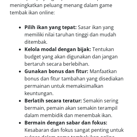
meningkatkan peluang menang dalam game
tembak ikan online:
Pilih ikan yang tepat:
Sasar ikan yang
memiliki nilai taruhan tinggi dan mudah
ditembak.
Kelola modal dengan bijak:
Tentukan
budget yang akan digunakan dan jangan
bertaruh secara berlebihan.
Gunakan bonus dan fitur:
Manfaatkan
bonus dan fitur tambahan yang disediakan
permainan untuk memaksimalkan
keuntungan.
Berlatih secara teratur:
Semakin sering
bermain, pemain akan semakin terampil
dalam membidik dan menembak ikan.
Bermain dengan sabar dan fokus:
Kesabaran dan fokus sangat penting untuk