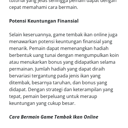
tutorial yang jelas sehingga pemain dapat dengan
cepat memahami cara bermain.
Potensi Keuntungan Finansial
Selain keseruannya, game tembak ikan online juga
menawarkan potensi keuntungan finansial yang
menarik. Pemain dapat memenangkan hadiah
berbentuk uang tunai dengan mengumpulkan koin
atau menukarkan bonus yang didapatkan selama
permainan. Jumlah hadiah yang dapat diraih
bervariasi tergantung pada jenis ikan yang
ditembak, besarnya taruhan, dan bonus yang
didapat. Dengan strategi dan keterampilan yang
tepat, pemain berpeluang untuk meraup
keuntungan yang cukup besar.
Cara Bermain Game Tembak Ikan Online