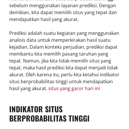
sebelum menggunakan layanan prediksi. Dengan
demikian, kita dapat memilih situs yang tepat dan
mendapatkan hasil yang akurat.
Prediksi adalah suatu kegiatan yang menggunakan
analisis data untuk memperkirakan hasil suatu
kejadian. Dalam konteks perjudian, prediksi dapat
membantu kita memilih pasang taruhan yang
tepat. Namun, jika kita tidak memilih situs yang
tepat, maka hasil prediksi kita dapat menjadi tidak
akurat. Oleh karena itu, perlu kita ketahui indikator
situs berprobabilitas tinggi untuk mendapatkan
hasil yang akurat.
situs yang gacor hari ini
INDIKATOR SITUS
BERPROBABILITAS TINGGI