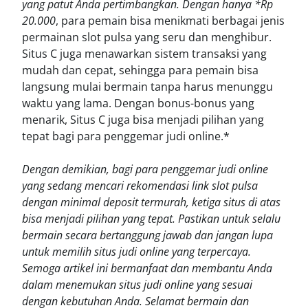
yang patut Anda pertimbangkan. Dengan hanya *Rp
20.000
, para pemain bisa menikmati berbagai jenis
permainan slot pulsa yang seru dan menghibur.
Situs C juga menawarkan sistem transaksi yang
mudah dan cepat, sehingga para pemain bisa
langsung mulai bermain tanpa harus menunggu
waktu yang lama. Dengan bonus-bonus yang
menarik, Situs C juga bisa menjadi pilihan yang
tepat bagi para penggemar judi online.*
Dengan demikian, bagi para penggemar judi online
yang sedang mencari rekomendasi link slot pulsa
dengan minimal deposit termurah, ketiga situs di atas
bisa menjadi pilihan yang tepat. Pastikan untuk selalu
bermain secara bertanggung jawab dan jangan lupa
untuk memilih situs judi online yang terpercaya.
Semoga artikel ini bermanfaat dan membantu Anda
dalam menemukan situs judi online yang sesuai
dengan kebutuhan Anda. Selamat bermain dan