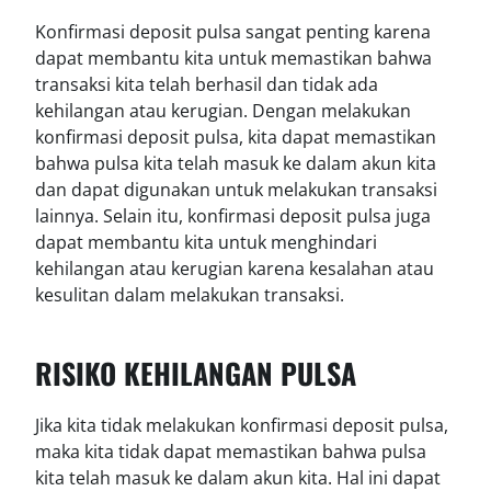
Konfirmasi deposit pulsa sangat penting karena
dapat membantu kita untuk memastikan bahwa
transaksi kita telah berhasil dan tidak ada
kehilangan atau kerugian. Dengan melakukan
konfirmasi deposit pulsa, kita dapat memastikan
bahwa pulsa kita telah masuk ke dalam akun kita
dan dapat digunakan untuk melakukan transaksi
lainnya. Selain itu, konfirmasi deposit pulsa juga
dapat membantu kita untuk menghindari
kehilangan atau kerugian karena kesalahan atau
kesulitan dalam melakukan transaksi.
RISIKO KEHILANGAN PULSA
Jika kita tidak melakukan konfirmasi deposit pulsa,
maka kita tidak dapat memastikan bahwa pulsa
kita telah masuk ke dalam akun kita. Hal ini dapat