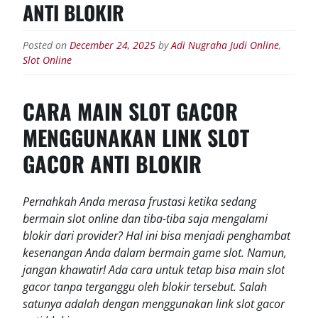
ANTI BLOKIR
Posted on
December 24, 2025
by
Adi Nugraha
Judi Online
,
Slot Online
CARA MAIN SLOT GACOR
MENGGUNAKAN LINK SLOT
GACOR ANTI BLOKIR
Pernahkah Anda merasa frustasi ketika sedang
bermain slot online dan tiba-tiba saja mengalami
blokir dari provider? Hal ini bisa menjadi penghambat
kesenangan Anda dalam bermain game slot. Namun,
jangan khawatir! Ada cara untuk tetap bisa main slot
gacor tanpa terganggu oleh blokir tersebut. Salah
satunya adalah dengan menggunakan link slot gacor