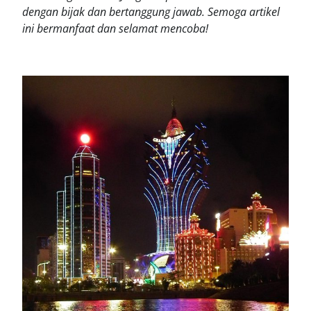
dengan bijak dan bertanggung jawab. Semoga artikel
ini bermanfaat dan selamat mencoba!