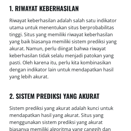
1.
RIWAYAT KEBERHASILAN
Riwayat keberhasilan adalah salah satu indikator
utama untuk menentukan situs berprobabilitas
tinggi. Situs yang memiliki riwayat keberhasilan
yang baik biasanya memiliki sistem prediksi yang
akurat. Namun, perlu diingat bahwa riwayat
keberhasilan tidak selalu menjadi patokan yang
pasti. Oleh karena itu, perlu kita kombinasikan
dengan indikator lain untuk mendapatkan hasil
yang lebih akurat.
2.
SISTEM PREDIKSI YANG AKURAT
Sistem prediksi yang akurat adalah kunci untuk
mendapatkan hasil yang akurat. Situs yang
menggunakan sistem prediksi yang akurat
biasanya memiliki algoritma yang canggih dan