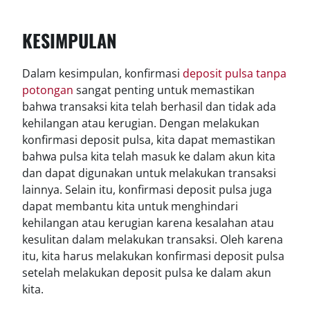
KESIMPULAN
Dalam kesimpulan, konfirmasi
deposit pulsa tanpa
potongan
sangat penting untuk memastikan
bahwa transaksi kita telah berhasil dan tidak ada
kehilangan atau kerugian. Dengan melakukan
konfirmasi deposit pulsa, kita dapat memastikan
bahwa pulsa kita telah masuk ke dalam akun kita
dan dapat digunakan untuk melakukan transaksi
lainnya. Selain itu, konfirmasi deposit pulsa juga
dapat membantu kita untuk menghindari
kehilangan atau kerugian karena kesalahan atau
kesulitan dalam melakukan transaksi. Oleh karena
itu, kita harus melakukan konfirmasi deposit pulsa
setelah melakukan deposit pulsa ke dalam akun
kita.