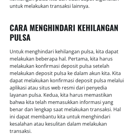
untuk melakukan transaksi lainnya.
CARA MENGHINDARI KEHILANGAN
PULSA
Untuk menghindari kehilangan pulsa, kita dapat
melakukan beberapa hal. Pertama, kita harus
melakukan konfirmasi deposit pulsa setelah
melakukan deposit pulsa ke dalam akun kita. Kita
dapat melakukan konfirmasi deposit pulsa melalui
aplikasi atau situs web resmi dari penyedia
layanan pulsa. Kedua, kita harus memastikan
bahwa kita telah memasukkan informasi yang
benar dan lengkap saat melakukan transaksi. Hal
ini dapat membantu kita untuk menghindari
kesalahan atau kesulitan dalam melakukan
transaksi.