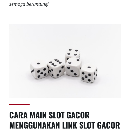
semoga beruntung!
CARA MAIN SLOT GACOR
MENGGUNAKAN LINK SLOT GACOR