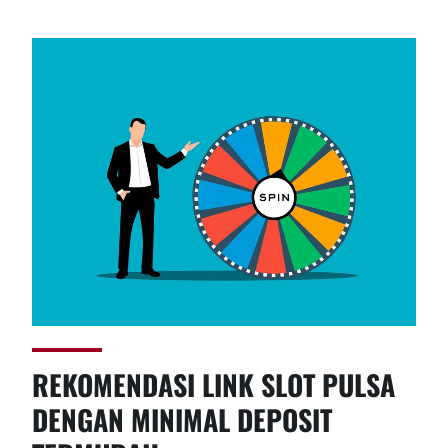
REKOMENDASI LINK SLOT PULSA
DENGAN MINIMAL DEPOSIT