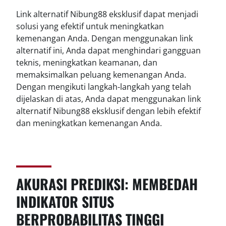
Link alternatif Nibung88 eksklusif dapat menjadi
solusi yang efektif untuk meningkatkan
kemenangan Anda. Dengan menggunakan link
alternatif ini, Anda dapat menghindari gangguan
teknis, meningkatkan keamanan, dan
memaksimalkan peluang kemenangan Anda.
Dengan mengikuti langkah-langkah yang telah
dijelaskan di atas, Anda dapat menggunakan link
alternatif Nibung88 eksklusif dengan lebih efektif
dan meningkatkan kemenangan Anda.
AKURASI PREDIKSI: MEMBEDAH
INDIKATOR SITUS
BERPROBABILITAS TINGGI