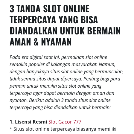
3 TANDA SLOT ONLINE
TERPERCAYA YANG BISA
DIANDALKAN UNTUK BERMAIN
AMAN & NYAMAN
Pada era digital saat ini, permainan slot online
semakin populer di kalangan masyarakat. Namun,
dengan banyaknya situs slot online yang bermunculan,
tidak semua situs dapat dipercaya. Penting bagi para
pemain untuk memilih situs slot online yang
terpercaya agar dapat bermain dengan aman dan
nyaman. Berikut adalah 3 tanda situs slot online
terpercaya yang bisa diandalkan untuk bermain:
1. Lisensi Resmi
Slot Gacor 777
* Situs slot online terpercaya biasanya memiliki